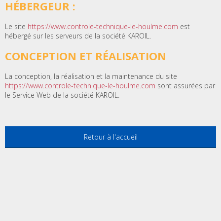
HÉBERGEUR :
Le site
https://www.controle-technique-le-houlme.com
est
hébergé sur les serveurs de la société KAROIL.
CONCEPTION ET RÉALISATION
La conception, la réalisation et la maintenance du site
https://www.controle-technique-le-houlme.com
sont assurées par
le Service Web de la société KAROIL.
Retour à l'accueil